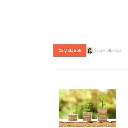
Celý článek
Jitka Hrdličková