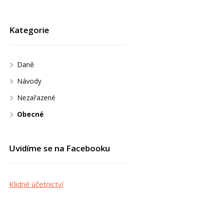
Kategorie
Daně
Návody
Nezařazené
Obecné
Uvidíme se na Facebooku
Klidné účetnictví