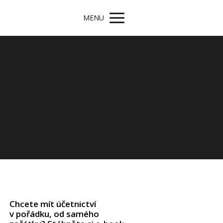
MENU
Chcete mít účetnictví
v pořádku, od samého