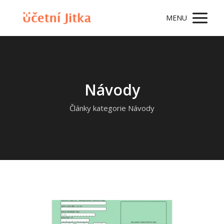
MENU
Návody
Články kategorie Návody