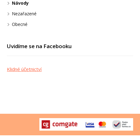
Návody
Nezařazené
Obecné
Uvidíme se na Facebooku
Klidné účetnictví