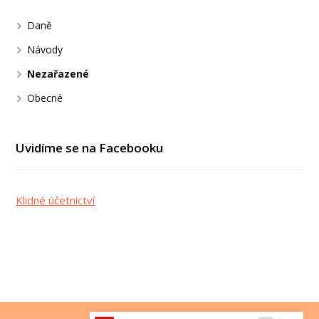
Daně
Návody
Nezařazené
Obecné
Uvidíme se na Facebooku
Klidné účetnictví