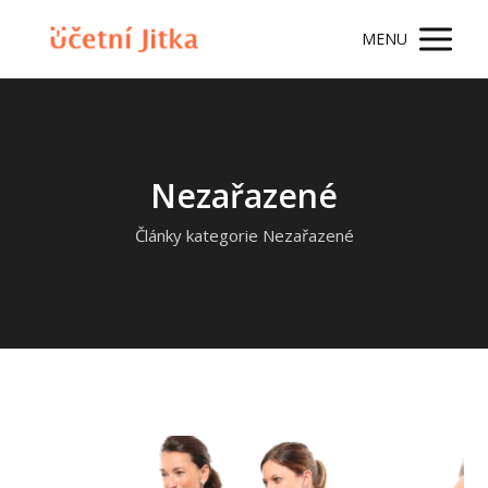
MENU
Nezařazené
Články kategorie Nezařazené