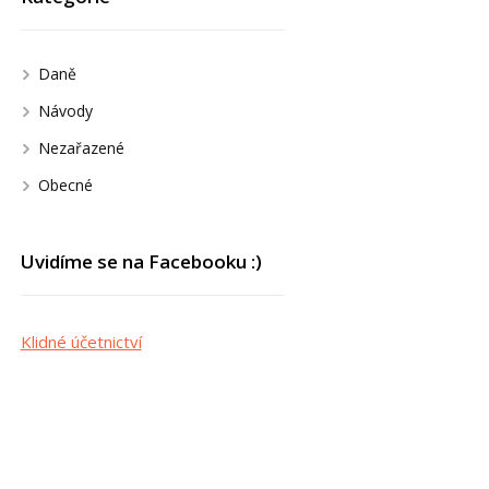
Daně
Návody
Nezařazené
Obecné
Uvidíme se na Facebooku :)
Klidné účetnictví