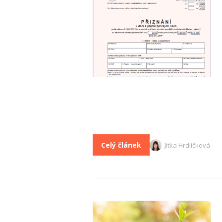
Celý článek
Jitka Hrdličková