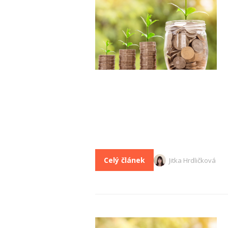
Celý článek
Jitka Hrdličková