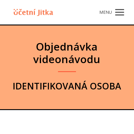
MENU
Objednávka
videonávodu
IDENTIFIKOVANÁ OSOBA