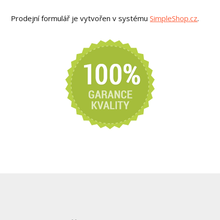
Prodejní formulář je vytvořen v systému
SimpleShop.cz
.