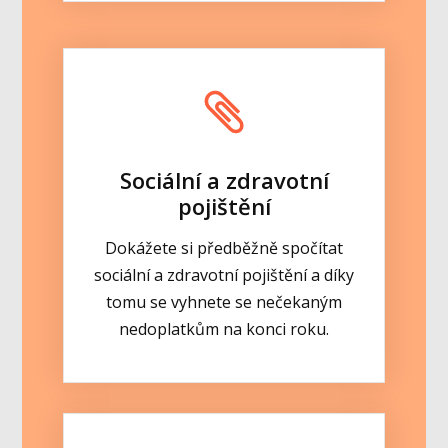
Sociální a zdravotní
pojištění
Dokážete si předběžně spočítat
sociální a zdravotní pojištění a díky
tomu se vyhnete se nečekaným
nedoplatkům na konci roku.