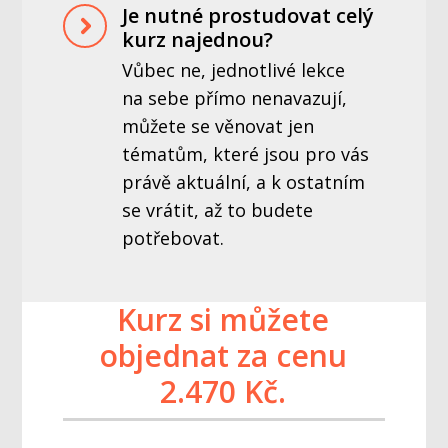
Je nutné prostudovat celý
kurz najednou?
Vůbec ne, jednotlivé lekce
na sebe přímo nenavazují,
můžete se věnovat jen
tématům, které jsou pro vás
právě aktuální, a k ostatním
se vrátit, až to budete
potřebovat.
Kurz si můžete
objednat za cenu
2.470 Kč.