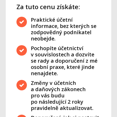
Za tuto cenu získáte:
Praktické účetní
informace, bez kterých se
zodpovědný podnikatel
neobejde.
Pochopíte účetnictví
v souvislostech a dozvíte
se rady a doporučení z mé
osobní praxe, které jinde
nenajdete.
Změny v účetních
a daňových zákonech
pro vás budu
po následující 2 roky
pravidelně aktualizovat.