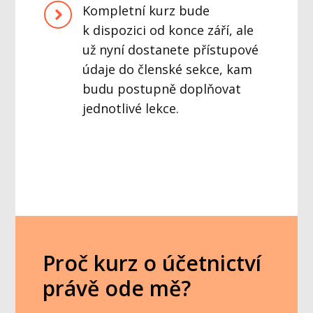
Kompletní kurz bude
k dispozici od konce září, ale
už nyní dostanete přístupové
údaje do členské sekce, kam
budu postupně doplňovat
jednotlivé lekce.
Proč kurz o účetnictví
právě ode mě?