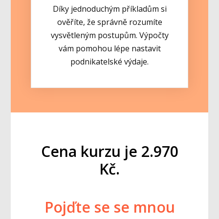
Díky jednoduchým příkladům si
ověříte, že správně rozumíte
vysvětleným postupům. Výpočty
vám pomohou lépe nastavit
podnikatelské výdaje.
Cena kurzu je 2.970
Kč.
Pojďte se se mnou