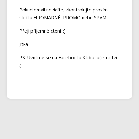
Pokud email nevidíte, zkontrolujte prosím
složku HROMADNÉ, PROMO nebo SPAM.
Přeji příjemné čtení. :)
Jitka
PS: Uvidíme se na Facebooku Klidné účetnictví.
:)